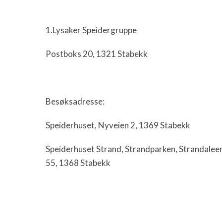
1.Lysaker Speidergruppe
Postboks 20, 1321 Stabekk
Besøksadresse:
Speiderhuset, Nyveien 2, 1369 Stabekk
Speiderhuset Strand, Strandparken, Strandalee
55, 1368 Stabekk