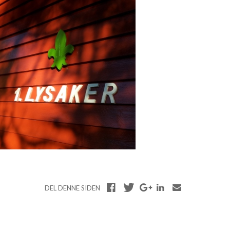
DEL DENNE SIDEN